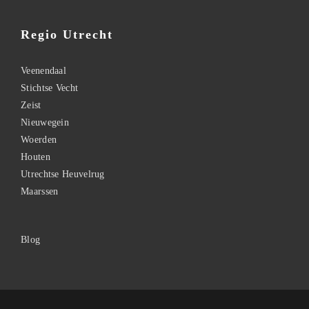
Regio Utrecht
Veenendaal
Stichtse Vecht
Zeist
Nieuwegein
Woerden
Houten
Utrechtse Heuvelrug
Maarssen
Blog