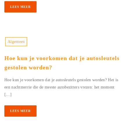
LEES MEER
Algemeen
Hoe kun je voorkomen dat je autosleutels
gestolen worden?
Hoe kun je voorkomen dat je autosleutels gestolen worden? Het is
een nachtmerrie die de meeste autobezitters vrezen: het moment
[…]
LEES MEER