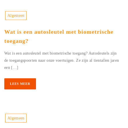
Algemeen
Wat is een autosleutel met biometrische
toegang?
Wat is een autosleutel met biometrische toegang? Autosleutels zijn
de toegangspoorten naar onze voertuigen. Ze zijn al tientallen jaren
een […]
LEES MEER
Algemeen