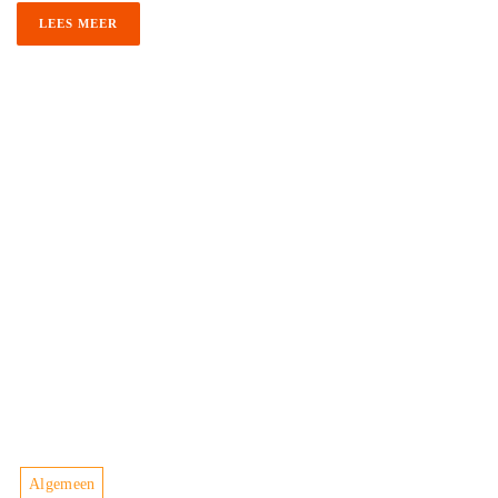
LEES MEER
Algemeen