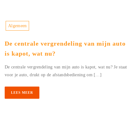
Algemeen
De centrale vergrendeling van mijn auto
is kapot, wat nu?
De centrale vergrendeling van mijn auto is kapot, wat nu? Je staat
voor je auto, drukt op de afstandsbediening om […]
LEES MEER