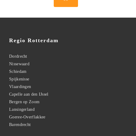
Regio Rotterdam
Dordrecht
Nissewaard
Schiedam
Spijkenisse
Vlaardingen
Capelle aan den IJssel
Bergen op Zoom
Lansingerland
Goeree-Overflakkee
Barendrecht