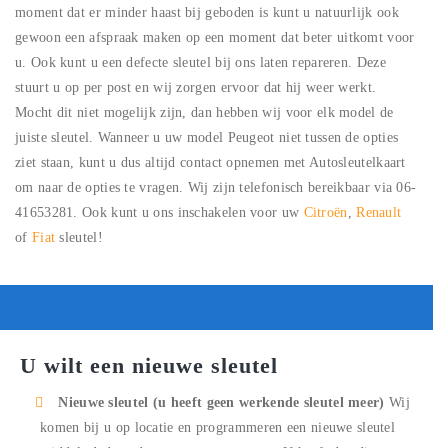
moment dat er minder haast bij geboden is kunt u natuurlijk ook
gewoon een afspraak maken op een moment dat beter uitkomt voor
u. Ook kunt u een defecte sleutel bij ons laten repareren. Deze
stuurt u op per post en wij zorgen ervoor dat hij weer werkt.
Mocht dit niet mogelijk zijn, dan hebben wij voor elk model de
juiste sleutel. Wanneer u uw model Peugeot niet tussen de opties
ziet staan, kunt u dus altijd contact opnemen met Autosleutelkaart
om naar de opties te vragen. Wij zijn telefonisch bereikbaar via 06-
41653281. Ook kunt u ons inschakelen voor uw
Citroën
,
Renault
of
Fiat
sleutel!
U wilt een nieuwe sleutel
Nieuwe sleutel (u heeft geen werkende sleutel meer)
Wij
komen bij u op locatie en programmeren een nieuwe sleutel