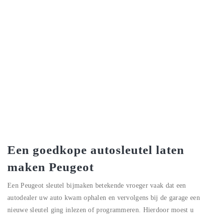
Een goedkope autosleutel laten
maken Peugeot
Een Peugeot sleutel bijmaken betekende vroeger vaak dat een
autodealer uw auto kwam ophalen en vervolgens bij de garage een
nieuwe sleutel ging inlezen of programmeren. Hierdoor moest u