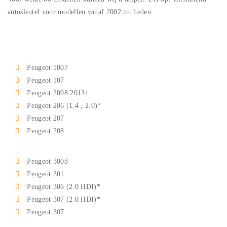
autosleutel voor modellen vanaf 2002 tot heden.
Peugeot 1007
Peugeot 107
Peugeot 2008 2013+
Peugeot 206 (1,4 , 2.0)*
Peugeot 207
Peugeot 208
Peugeot 3008
Peugeot 301
Peugeot 306 (2.0 HDI)*
Peugeot 307 (2.0 HDI)*
Peugeot 307