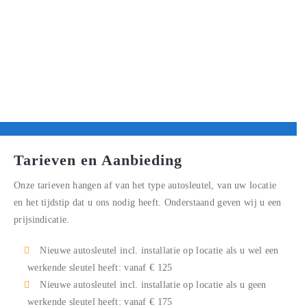
Tarieven en Aanbieding
Onze tarieven hangen af van het type autosleutel, van uw locatie
en het tijdstip dat u ons nodig heeft. Onderstaand geven wij u een
prijsindicatie.
Nieuwe autosleutel incl. installatie op locatie als u wel een
werkende sleutel heeft: vanaf € 125
Nieuwe autosleutel incl. installatie op locatie als u geen
werkende sleutel heeft: vanaf € 175