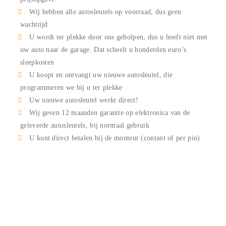
Wij hebben alle autosleutels op voorraad, dus geen
wachttijd
U wordt ter plekke door ons geholpen, dus u hoeft niet met
uw auto naar de garage. Dat scheelt u honderden euro’s
sleepkosten
U koopt en ontvangt uw nieuwe autosleutel, die
programmeren we bij u ter plekke
Uw nieuwe autosleutel werkt direct!
Wij geven 12 maanden garantie op elektronica van de
geleverde autosleutels, bij normaal gebruik
U kunt direct betalen bij de monteur (contant of per pin)