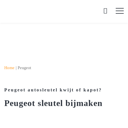
Home
|
Peugeot
Peugeot autosleutel kwijt of kapot?
Peugeot sleutel bijmaken