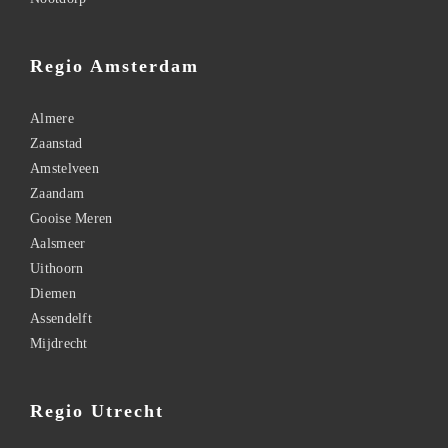
Regio Amsterdam
Almere
Zaanstad
Amstelveen
Zaandam
Gooise Meren
Aalsmeer
Uithoorn
Diemen
Assendelft
Mijdrecht
Regio Utrecht