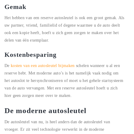
Gemak
Het hebben van een reserve autosleutel is ook een groot gemak. Als
uw partner, vriend, familielid of degene waarmee u de auto deelt
ook een kopie heeft, hoeft u zich geen zorgen te maken over het
delen van één exemplaar.
Kostenbesparing
De
kosten van een autosleutel bijmaken
schelen wanneer u al een
reserve hebt. Met moderne auto’s is het namelijk vaak nodig om
het autoslot te hersynchroniseren of moet u het gehele startsysteem
van de auto vervangen. Met een reserve autosleutel hoeft u zich
hier geen zorgen meer over te maken.
De moderne autosleutel
De autosleutel van nu, is heel anders dan de autosleutel van
vroeger. Er zit veel technologie verwerkt in de moderne