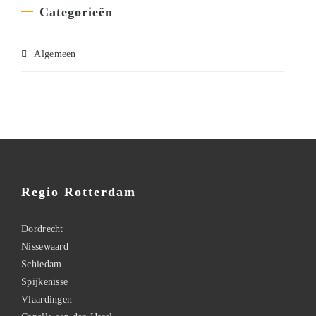
Categorieën
Algemeen
Regio Rotterdam
Dordrecht
Nissewaard
Schiedam
Spijkenisse
Vlaardingen