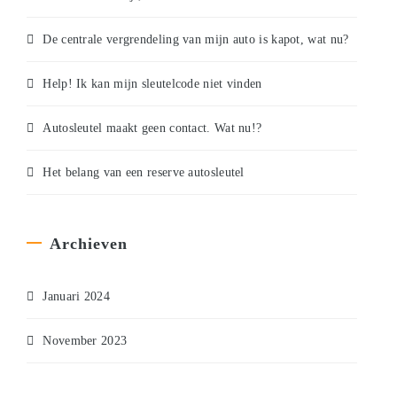
De centrale vergrendeling van mijn auto is kapot, wat nu?
Help! Ik kan mijn sleutelcode niet vinden
Autosleutel maakt geen contact. Wat nu!?
Het belang van een reserve autosleutel
Archieven
Januari 2024
November 2023