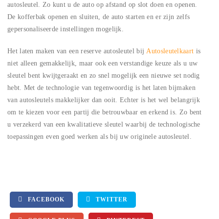
autosleutel. Zo kunt u de auto op afstand op slot doen en openen.
De kofferbak openen en sluiten, de auto starten en er zijn zelfs
gepersonaliseerde instellingen mogelijk.
Het laten maken van een reserve autosleutel bij
Autosleutelkaart
is
niet alleen gemakkelijk, maar ook een verstandige keuze als u uw
sleutel bent kwijtgeraakt en zo snel mogelijk een nieuwe set nodig
hebt. Met de technologie van tegenwoordig is het laten bijmaken
van autosleutels makkelijker dan ooit. Echter is het wel belangrijk
om te kiezen voor een partij die betrouwbaar en erkend is. Zo bent
u verzekerd van een kwalitatieve sleutel waarbij de technologische
toepassingen even goed werken als bij uw originele autosleutel.
FACEBOOK
TWITTER