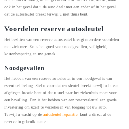
ook in het geval dat u de auto deelt met een ander of in het geval
dat de autosleutel breekt terwijl u niet thuis bent.
Voordelen reserve autosleutel
Het bezitten van een reserve autosleutel brengt meerdere voordelen
met zich mee. Zo is het goed voor noodgevallen, veiligheid,
kostenbesparing en uw gemak.
Noodgevallen
Het hebben van een reserve autosleutel in een noodgeval is van
essentieel belang. Stel u voor dat uw sleutel breekt terwijl u in een
afgelegen locatie bent of dat u snel naar het ziekenhuis moet voor
een bevalling. Dan is het hebben van een reservesleutel een goede
investering om uzelf te verzekeren van toegang tot uw auto.
Terwijl u wacht op de
autosleutel reparatie
, kunt u direct al de
reserve in gebruik nemen.