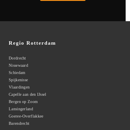
Regio Rotterdam
Dordrecht
Nissewaard
Schiedam
Spijkenisse
Vlaardingen
Capelle aan den IJssel
Bergen op Zoom
Lansingerland
Goeree-Overflakkee
Barendrecht