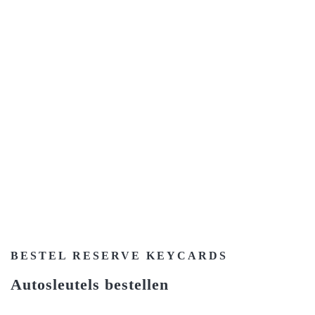
BESTEL RESERVE KEYCARDS
Autosleutels bestellen