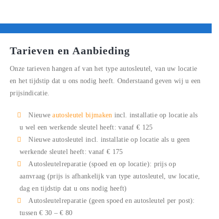
Tarieven en Aanbieding
Onze tarieven hangen af van het type autosleutel, van uw locatie
en het tijdstip dat u ons nodig heeft. Onderstaand geven wij u een
prijsindicatie.
Nieuwe
autosleutel bijmaken
incl. installatie op locatie als
u wel een werkende sleutel heeft: vanaf € 125
Nieuwe autosleutel incl. installatie op locatie als u geen
werkende sleutel heeft: vanaf € 175
Autosleutelreparatie (spoed en op locatie): prijs op
aanvraag (prijs is afhankelijk van type autosleutel, uw locatie,
dag en tijdstip dat u ons nodig heeft)
Autosleutelreparatie (geen spoed en autosleutel per post):
tussen € 30 – € 80