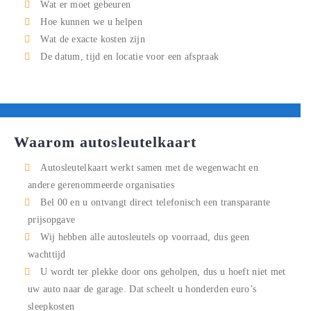
Wat er moet gebeuren
Hoe kunnen we u helpen
Wat de exacte kosten zijn
De datum, tijd en locatie voor een afspraak
Waarom autosleutelkaart
Autosleutelkaart werkt samen met de wegenwacht en
andere gerenommeerde organisaties
Bel
00
en u ontvangt direct telefonisch een transparante
prijsopgave
Wij hebben alle autosleutels op voorraad, dus geen
wachttijd
U wordt ter plekke door ons geholpen, dus u hoeft niet met
uw auto naar de garage. Dat scheelt u honderden euro’s
sleepkosten