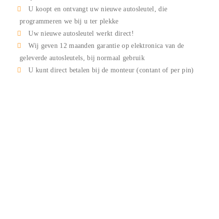
U koopt en ontvangt uw nieuwe autosleutel, die
programmeren we bij u ter plekke
Uw nieuwe autosleutel werkt direct!
Wij geven 12 maanden garantie op elektronica van de
geleverde autosleutels, bij normaal gebruik
U kunt direct betalen bij de monteur (contant of per pin)