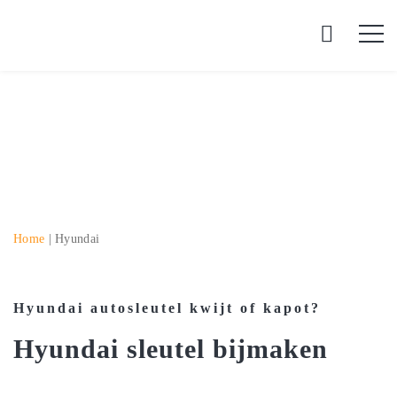
Home
|
Hyundai
Hyundai autosleutel kwijt of kapot?
Hyundai sleutel bijmaken
Hyundai