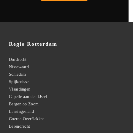
Regio Rotterdam
Dordrecht
Nissewaard
Schiedam
Spijkenisse
Vlaardingen
Capelle aan den IJssel
Bergen op Zoom
Lansingerland
Goeree-Overflakkee
Barendrecht