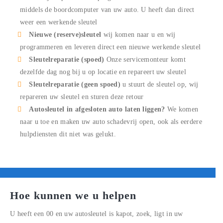
middels de boordcomputer van uw auto. U heeft dan direct
weer een werkende sleutel
Nieuwe (reserve)sleutel
wij komen naar u en wij
programmeren en leveren direct een nieuwe werkende sleutel
Sleutelreparatie (spoed)
Onze servicemonteur komt
dezelfde dag nog bij u op locatie en repareert uw sleutel
Sleutelreparatie (geen spoed)
u stuurt de sleutel op, wij
repareren uw sleutel en sturen deze retour
Autosleutel in afgesloten auto laten liggen?
We komen
naar u toe en maken uw auto schadevrij open, ook als eerdere
hulpdiensten dit niet was gelukt.
Hoe kunnen we u helpen
U heeft een
00
en uw autosleutel is kapot, zoek, ligt in uw