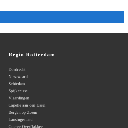
Regio Rotterdam
Dordrecht
Nissewaard
Schiedam
Spijkenisse
Vlaardingen
Capelle aan den IJssel
Bergen op Zoom
Lansingerland
Goeree-Overflakkee