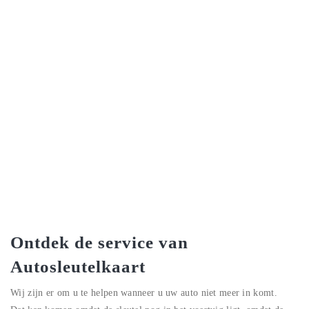
Ontdek de service van
Autosleutelkaart
Wij zijn er om u te helpen wanneer u uw auto niet meer in komt.