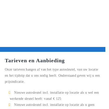
Tarieven en Aanbieding
Onze tarieven hangen af van het type autosleutel, van uw locatie
en het tijdstip dat u ons nodig heeft. Onderstaand geven wij u een
prijsindicatie.
Nieuwe autosleutel incl. installatie op locatie als u wel een
werkende sleutel heeft: vanaf € 125
Nieuwe autosleutel incl. installatie op locatie als u geen