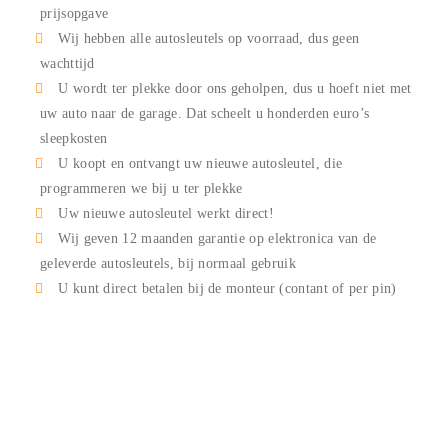
prijsopgave
Wij hebben alle autosleutels op voorraad, dus geen
wachttijd
U wordt ter plekke door ons geholpen, dus u hoeft niet met
uw auto naar de garage. Dat scheelt u honderden euro’s
sleepkosten
U koopt en ontvangt uw nieuwe autosleutel, die
programmeren we bij u ter plekke
Uw nieuwe autosleutel werkt direct!
Wij geven 12 maanden garantie op elektronica van de
geleverde autosleutels, bij normaal gebruik
U kunt direct betalen bij de monteur (contant of per pin)