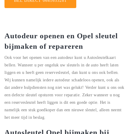
BEL DIRECT 0641653281
Autodeur openen en Opel sleutel
bijmaken of repareren
Ook voor het openen van een autodeur kunt u Autosleutelkaart
bellen. Wanneer u per ongeluk uw sleutels in de auto heeft laten
liggen en u heeft geen reservesleutel, dan kunt u ons ook bellen.
Wij kunnen namelijk iedere autodeur schadeloos openen, ook als
dat andere hulpdiensten nog niet was gelukt! Verder kunt u ons ook
een defecte sleutel opsturen voor reparatie. Zeker wanneer u nog
een reservesleutel heeft liggen is dit een goede optie. Het is
namelijk een stuk goedkoper dan een nieuwe sleutel, alleen neemt
het meer tijd in beslag.
Autosleutel Opel bijmaken bij