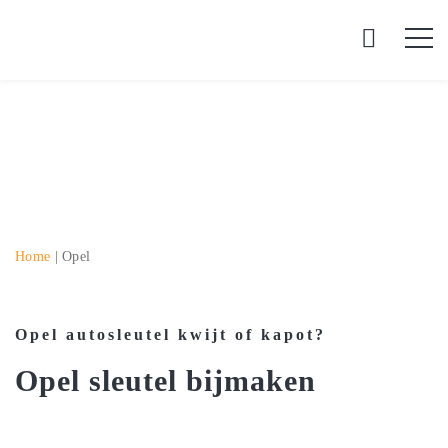
Home
|
Opel
Opel autosleutel kwijt of kapot?
Opel sleutel bijmaken