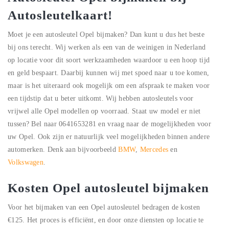
Autosleutelkaart!
Moet je een autosleutel Opel bijmaken? Dan kunt u dus het beste
bij ons terecht. Wij werken als een van de weinigen in Nederland
op locatie voor dit soort werkzaamheden waardoor u een hoop tijd
en geld bespaart. Daarbij kunnen wij met spoed naar u toe komen,
maar is het uiteraard ook mogelijk om een afspraak te maken voor
een tijdstip dat u beter uitkomt. Wij hebben autosleutels voor
vrijwel alle Opel modellen op voorraad. Staat uw model er niet
tussen? Bel naar 0641653281 en vraag naar de mogelijkheden voor
uw Opel. Ook zijn er natuurlijk veel mogelijkheden binnen andere
automerken. Denk aan bijvoorbeeld
BMW
,
Mercedes
en
Volkswagen
.
Kosten Opel autosleutel bijmaken
Voor het bijmaken van een Opel autosleutel bedragen de kosten
€125. Het proces is efficiënt, en door onze diensten op locatie te