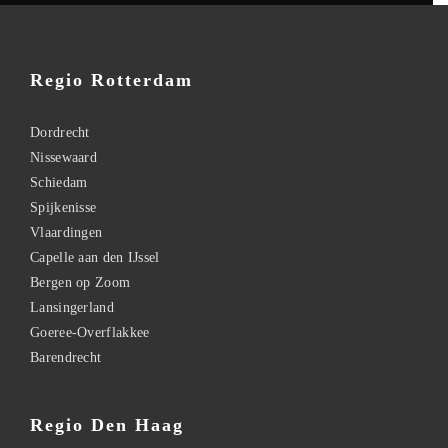
Regio Rotterdam
Dordrecht
Nissewaard
Schiedam
Spijkenisse
Vlaardingen
Capelle aan den IJssel
Bergen op Zoom
Lansingerland
Goeree-Overflakkee
Barendrecht
Regio Den Haag