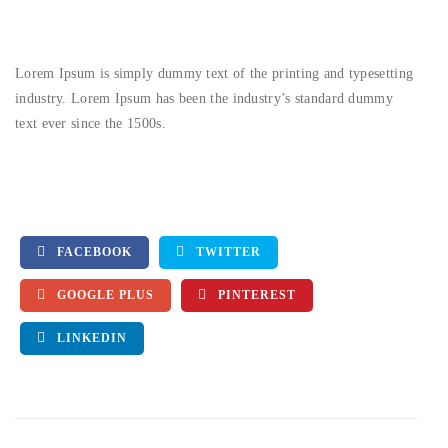
Lorem Ipsum is simply dummy text of the printing and typesetting
industry. Lorem Ipsum has been the industry’s standard dummy
text ever since the 1500s.
FACEBOOK
TWITTER
GOOGLE PLUS
PINTEREST
LINKEDIN