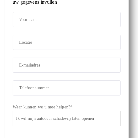
uw gegevens invullen
Waar kunnen we u mee helpen?*