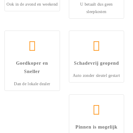
Ook in de avond en weekend
U betaalt dus geen
sleepkosten
Goedkoper en
Schadevrij geopend
Sneller
Auto zonder sleutel gestart
Dan de lokale dealer
Pinnen is mogelijk