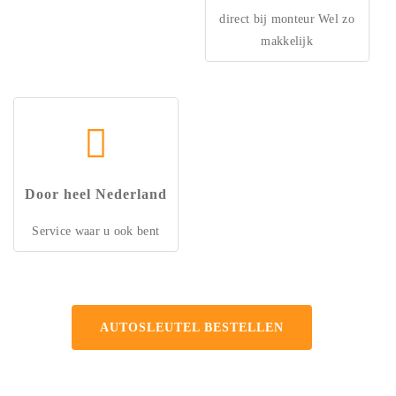
direct bij monteur Wel zo
makkelijk
Door heel Nederland
Service waar u ook bent
AUTOSLEUTEL BESTELLEN