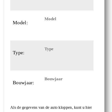
Model:
Type:
Bouwjaar:
Als de gegevens van de auto kloppen, kunt u hier