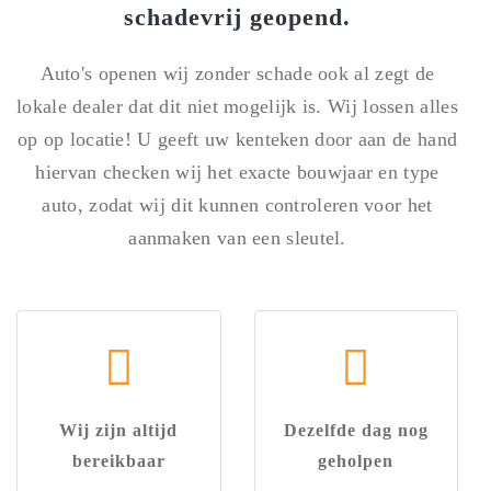
schadevrij geopend.
Auto's openen wij zonder schade ook al zegt de
lokale dealer dat dit niet mogelijk is. Wij lossen alles
op op locatie! U geeft uw kenteken door aan de hand
hiervan checken wij het exacte bouwjaar en type
auto, zodat wij dit kunnen controleren voor het
aanmaken van een sleutel.
Wij zijn altijd
Dezelfde dag nog
bereikbaar
geholpen