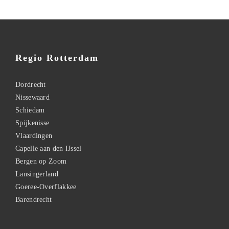
Regio Rotterdam
Dordrecht
Nissewaard
Schiedam
Spijkenisse
Vlaardingen
Capelle aan den IJssel
Bergen op Zoom
Lansingerland
Goeree-Overflakkee
Barendrecht