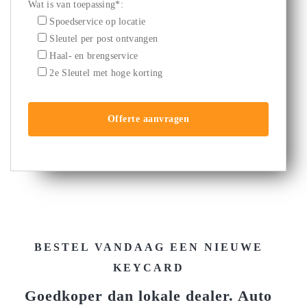
Wat is van toepassing*:
Spoedservice op locatie
Sleutel per post ontvangen
2e Sleutel met hoge korting
BESTEL VANDAAG EEN NIEUWE
KEYCARD
Goedkoper dan lokale dealer. Auto