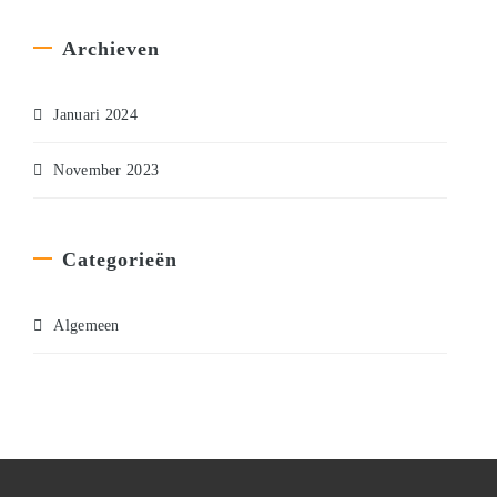
Archieven
Januari 2024
November 2023
Categorieën
Algemeen