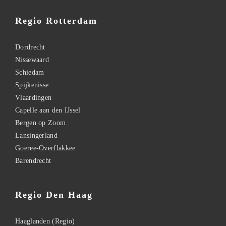
Regio Rotterdam
Dordrecht
Nissewaard
Schiedam
Spijkenisse
Vlaardingen
Capelle aan den IJssel
Bergen op Zoom
Lansingerland
Goeree-Overflakkee
Barendrecht
Regio Den Haag
Haaglanden (Regio)