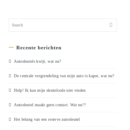
Recente berichten
Autosleutels kwijt, wat nu?
De centrale vergrendeling van mijn auto is kapot, wat nu?
Help! Ik kan mijn sleutelcode niet vinden
Autosleutel maakt geen contact. Wat nu!?
Het belang van een reserve autosleutel