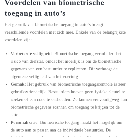
Voordelen van biometrische
toegang in auto’s
Het gebruik van biometrische toegang in auto’s brengt
verschillende voordelen met zich mee. Enkele van de belangrijkste
voordelen zijn:
Verbeterde veiligheid
: Biometrische toegang vermindert het
risico van diefstal, omdat het moeilijk is om de biometrische
gegevens van een bestuurder te repliceren. Dit verhoogt de
algemene veiligheid van het voertuig.
Gemak
: Het gebruik van biometrische toegangscontrole is zeer
gebruiksvriendelijk. Bestuurders hoeven geen fysieke sleutel te
zoeken of een code te onthouden. Ze kunnen eenvoudigweg hun
biometrische gegevens scannen om toegang te krijgen tot de
auto.
Personalisatie
: Biometrische toegang maakt het mogelijk om
de auto aan te passen aan de individuele bestuurder. De