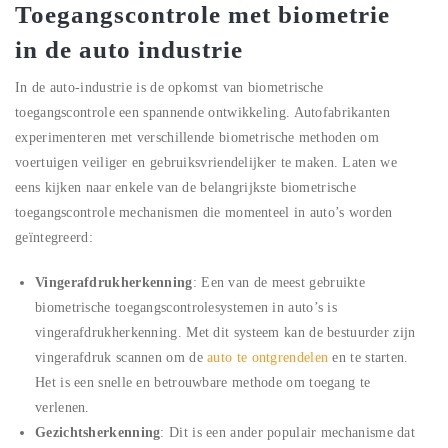
Toegangscontrole met biometrie
in de auto industrie
In de auto-industrie is de opkomst van biometrische
toegangscontrole een spannende ontwikkeling. Autofabrikanten
experimenteren met verschillende biometrische methoden om
voertuigen veiliger en gebruiksvriendelijker te maken. Laten we
eens kijken naar enkele van de belangrijkste biometrische
toegangscontrole mechanismen die momenteel in auto’s worden
geïntegreerd:
Vingerafdrukherkenning
: Een van de meest gebruikte
biometrische toegangscontrolesystemen in auto’s is
vingerafdrukherkenning. Met dit systeem kan de bestuurder zijn
vingerafdruk scannen om de
auto te ontgrendelen
en te starten.
Het is een snelle en betrouwbare methode om toegang te
verlenen.
Gezichtsherkenning
: Dit is een ander populair mechanisme dat